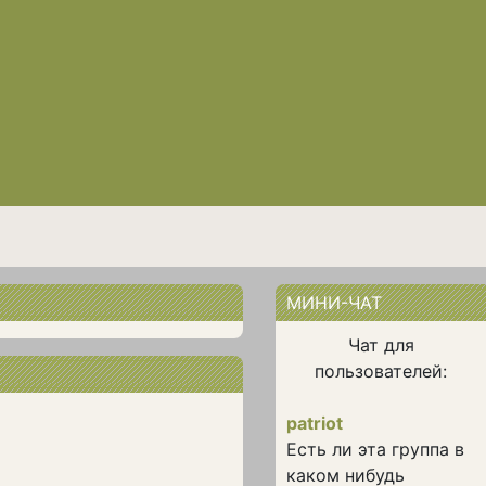
МИНИ-ЧАТ
Чат для
пользователей:
patriot
Есть ли эта группа в
каком нибудь