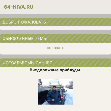
64-NIVA.RU
ДОБРО ПОЖАЛОВАТЬ
ОБНОВЛЕННЫЕ ТЕМЫ
показать
ФОТОАЛЬБОМЫ САНЧЕС
Внедорожные приблуды.