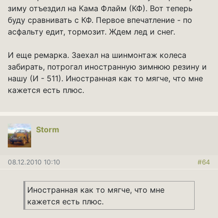
зиму отъездил на Кама Флайм (КФ). Вот теперь
буду сравнивать с КФ. Первое впечатление - по
асфальту едит, тормозит. Ждем лед и снег.
И еще ремарка. Заехал на шинмонтаж колеса
забирать, потрогал иностранную зимнюю резину и
нашу (И - 511). Иностранная как то мягче, что мне
кажется есть плюс.
Storm
08.12.2010 10:10
#64
Иностранная как то мягче, что мне
кажется есть плюс.