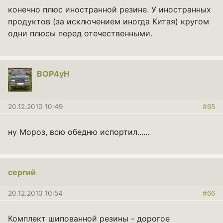
конечно плюс иностранной резине. У иностранных
продуктов (за исключением иногда Китая) кругом
одни плюсы перед отечественными.
BOP4yH
20.12.2010 10:49
#65
ну Мороз, всю обедню испортил......
сергий
20.12.2010 10:54
#66
Комплект шипованной резины - дорогое