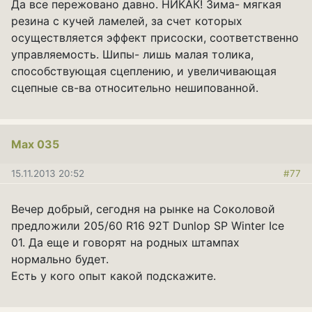
Да все пережовано давно. НИКАК! Зима- мягкая
резина с кучей ламелей, за счет которых
осуществляется эффект присоски, соответственно
управляемость. Шипы- лишь малая толика,
способствующая сцеплению, и увеличивающая
сцепные св-ва относительно нешипованной.
Мах 035
15.11.2013 20:52
#77
Вечер добрый, сегодня на рынке на Соколовой
предложили 205/60 R16 92T Dunlop SP Winter Ice
01. Да еще и говорят на родных штампах
нормально будет.
Есть у кого опыт какой подскажите.