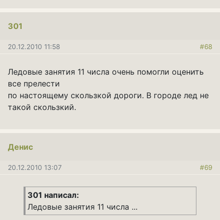
301
20.12.2010 11:58
#68
Ледовые занятия 11 числа очень помогли оценить
все прелести
по настоящему скользкой дороги. В городе лед не
такой скользкий.
Денис
20.12.2010 13:07
#69
301 написал:
Ледовые занятия 11 числа ...