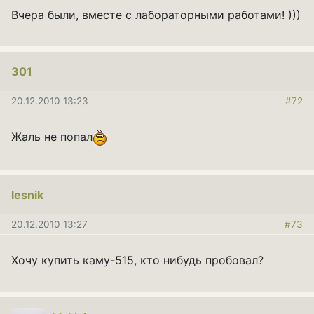
Вчера были, вместе с лабораторными работами! )))
301
20.12.2010 13:23
#72
Жаль не попал
lesnik
20.12.2010 13:27
#73
Хочу купить каму-515, кто нибудь пробовал?