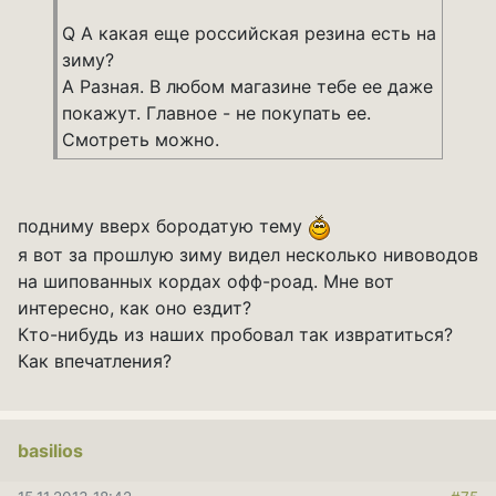
Q А какая еще российская резина есть на
зиму?
A Разная. В любом магазине тебе ее даже
покажут. Главное - не покупать ее.
Смотреть можно.
подниму вверх бородатую тему
я вот за прошлую зиму видел несколько нивоводов
на шипованных кордах офф-роад. Мне вот
интересно, как оно ездит?
Кто-нибудь из наших пробовал так извратиться?
Как впечатления?
basilios