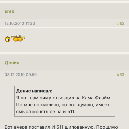
smb
12.10.2010 11:33
#62
Денис
08.12.2010 09:59
#63
Денис написал:
Я вот сам зиму отъездил на Кама Флайм.
По мне нормально, но вот думаю, имеет
смысл менять ее на и 511.
Вот вчера поставил И 511 шипованную. Прошлую