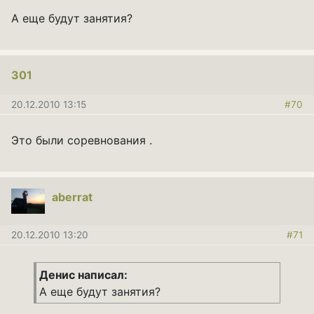
А еще будут занятия?
301
20.12.2010 13:15
#70
Это были соревнования .
aberrat
20.12.2010 13:20
#71
Денис написал:
А еще будут занятия?