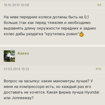
19.10.2010 10:08
#9
На ниве передние колеса должны быть на 0,1
больше (так как перед тяжелее и необходимо
выравнять длину окружности передних и задних
колес дабы раздатка "крутилась ровно"
Aseev
21.03.2014 15:22
#10
Вопрос на засыпку: какие манометры лучше? У
меня на компрессоре есть, но каждый раз его
доставать не хочется. Какая фирма лучша Hyundai
или Jonnesway?