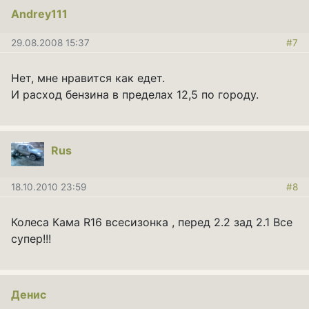
Andrey111
29.08.2008 15:37
#7
Нет, мне нравится как едет.
И расход бензина в пределах 12,5 по городу.
Rus
18.10.2010 23:59
#8
Колеса Кама R16 всесизонка , перед 2.2 зад 2.1 Все
супер!!!
Денис