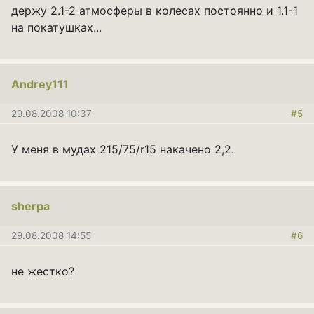
держу 2.1-2 атмосферы в колесах постоянно и 1.1-1
на покатушках...
Andrey111
29.08.2008 10:37
#5
У меня в мудах 215/75/r15 накачено 2,2.
sherpa
29.08.2008 14:55
#6
не жестко?