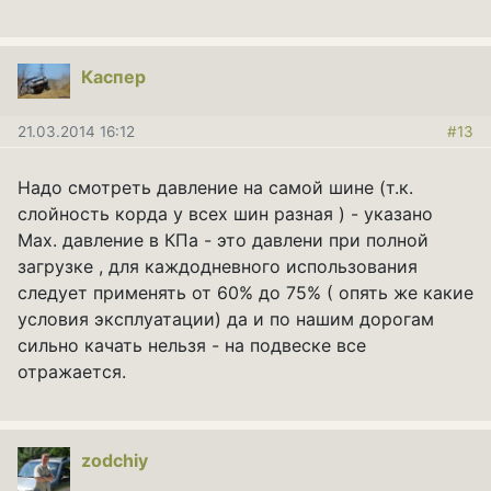
Каспер
21.03.2014 16:12
#13
Надо смотреть давление на самой шине (т.к.
слойность корда у всех шин разная ) - указано
Мах. давление в КПа - это давлени при полной
загрузке , для каждодневного использования
следует применять от 60% до 75% ( опять же какие
условия эксплуатации) да и по нашим дорогам
сильно качать нельзя - на подвеске все
отражается.
zodchiy