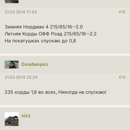
21.03.2014 17:43
#18
Зимняя Нордман 4 215/65/16--2.0
Летняя Корды ОФФ Роад 215/65/16--2.2
На покатушках спускаю до 0,8
Deadмороз
21.03.2014 23:24
#19
235 корды 1,8 во всех, Никогда не спускаю!
sizz