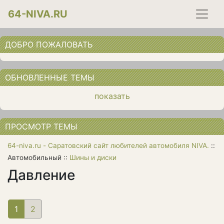
64-NIVA.RU
ДОБРО ПОЖАЛОВАТЬ
ОБНОВЛЕННЫЕ ТЕМЫ
показать
ПРОСМОТР ТЕМЫ
64-niva.ru - Саратовский сайт любителей автомобиля NIVA.
::
Автомобильный ::
Шины и диски
Давление
1
(current)
2