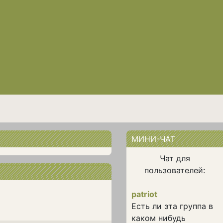
МИНИ-ЧАТ
Чат для
пользователей:
patriot
Есть ли эта группа в
каком нибудь