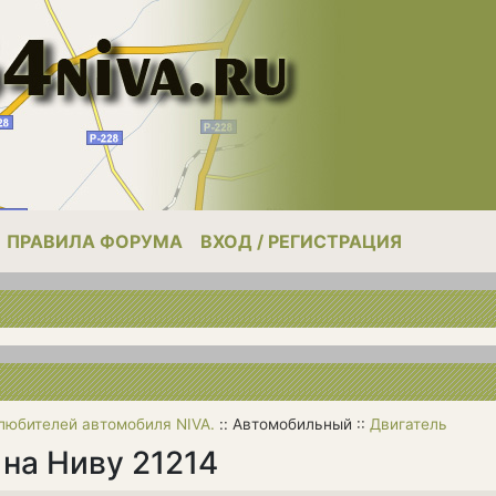
ПРАВИЛА ФОРУМА
ВХОД / РЕГИСТРАЦИЯ
 любителей автомобиля NIVA.
:: Автомобильный ::
Двигатель
 на Ниву 21214