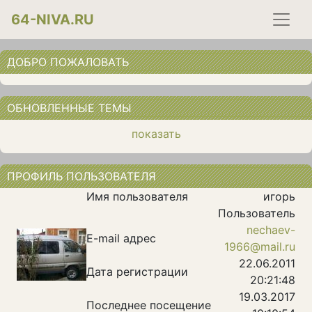
64-NIVA.RU
ДОБРО ПОЖАЛОВАТЬ
ОБНОВЛЕННЫЕ ТЕМЫ
показать
ПРОФИЛЬ ПОЛЬЗОВАТЕЛЯ
Имя пользователя
игорь
Пользователь
nechaev-
E-mail адрес
1966@mail.ru
22.06.2011
Дата регистрации
20:21:48
19.03.2017
Последнее посещение