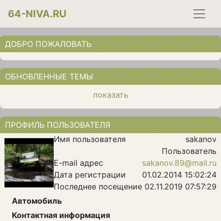
64-NIVA.RU
ДОБРО ПОЖАЛОВАТЬ
ОБНОВЛЕННЫЕ ТЕМЫ
показать
ПРОФИЛЬ ПОЛЬЗОВАТЕЛЯ
Имя пользователя
sakanov
Пользователь
E-mail адрес
sakanov.89@mail.ru
Дата регистрации
01.02.2014 15:02:24
Последнее посещение
02.11.2019 07:57:29
Автомобиль
Контактная информация