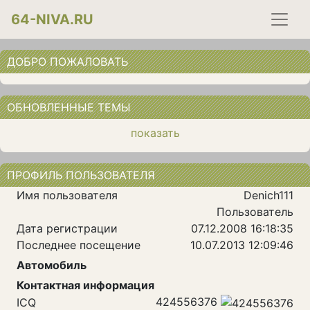
64-NIVA.RU
ДОБРО ПОЖАЛОВАТЬ
ОБНОВЛЕННЫЕ ТЕМЫ
показать
ПРОФИЛЬ ПОЛЬЗОВАТЕЛЯ
Имя пользователя
Denich111
Пользователь
Дата регистрации
07.12.2008 16:18:35
Последнее посещение
10.07.2013 12:09:46
Автомобиль
Контактная информация
424556376
ICQ