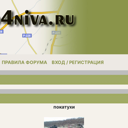
ПРАВИЛА ФОРУМА
ВХОД / РЕГИСТРАЦИЯ
покатухи