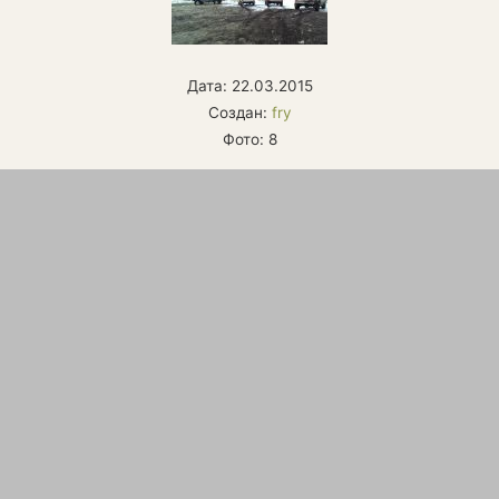
Дата: 22.03.2015
Создан:
fry
Фото: 8