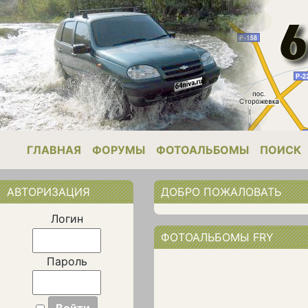
ГЛАВНАЯ
ФОРУМЫ
ФОТОАЛЬБОМЫ
ПОИСК
АВТОРИЗАЦИЯ
ДОБРО ПОЖАЛОВАТЬ
Логин
ФОТОАЛЬБОМЫ FRY
Пароль