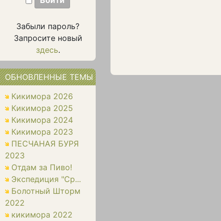
Забыли пароль?
Запросите новый
здесь
.
ОБНОВЛЕННЫЕ ТЕМЫ
Кикимора 2026
Кикимора 2025
Кикимора 2024
Кикимора 2023
ПЕСЧАНАЯ БУРЯ
2023
Отдам за Пиво!
Экспедиция "Ср...
Болотный Шторм
2022
кикимора 2022