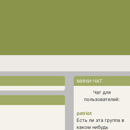
МИНИ-ЧАТ
Чат для
пользователей:
patriot
Есть ли эта группа в
каком нибудь