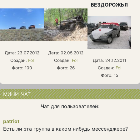
БЕЗДОРОЖЬЯ
Дата: 23.07.2012
Дата: 02.05.2012
Создан:
Fol
Создан:
Fol
Дата: 24.12.2011
Фото: 100
Фото: 26
Создан:
Fol
Фото: 15
МИНИ-ЧАТ
Чат для пользователей:
patriot
Есть ли эта группа в каком нибудь мессенджере?