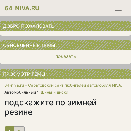
64-NIVA.RU
ДОБРО ПОЖАЛОВАТЬ
ОБНОВЛЕННЫЕ ТЕМЫ
показать
ПРОСМОТР ТЕМЫ
64-niva.ru - Саратовский сайт любителей автомобиля NIVA.
::
Автомобильный ::
Шины и диски
подскажите по зимней
резине