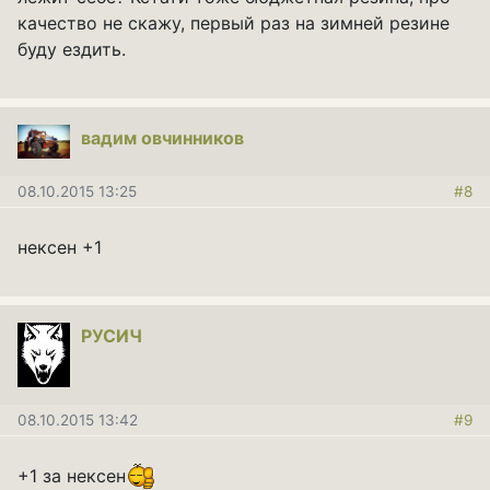
качество не скажу, первый раз на зимней резине
буду ездить.
вадим овчинников
08.10.2015 13:25
#8
нексен +1
РУСИЧ
08.10.2015 13:42
#9
+1 за нексен