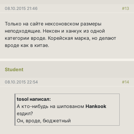
08.10.2015 21:46
#13
Только на сайте нексоновском размеры
неподходящие. Нексен и ханкук из одной
категории вроде. Корейская марка, но делают
вроде как в китае.
Student
08.10.2015 22:54
#14
tosol написал:
А кто-нибудь на шипованом
Hankook
ездил?
Он, вроде, бюджетный