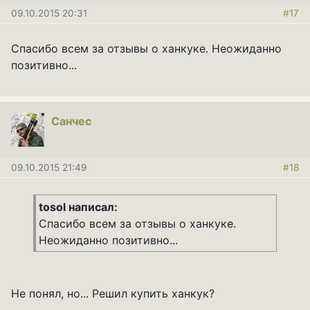
09.10.2015 20:31
#17
Спасибо всем за отзывы о ханкуке. Неожиданно
позитивно...
Санчес
09.10.2015 21:49
#18
tosol написал:
Спасибо всем за отзывы о ханкуке.
Неожиданно позитивно...
Не понял, но... Решил купить ханкук?