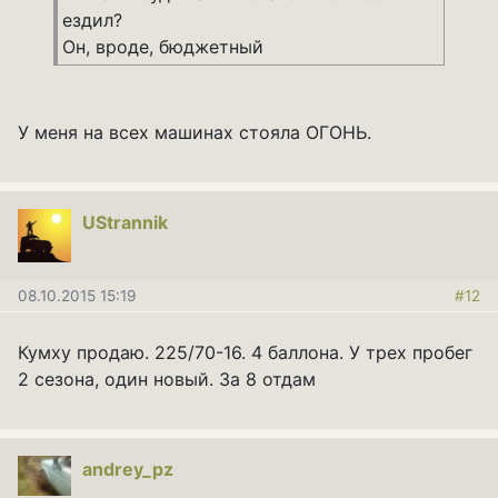
ездил?
Он, вроде, бюджетный
У меня на всех машинах стояла ОГОНЬ.
UStrannik
08.10.2015 15:19
#12
Кумху продаю. 225/70-16. 4 баллона. У трех пробег
2 сезона, один новый. За 8 отдам
andrey_pz