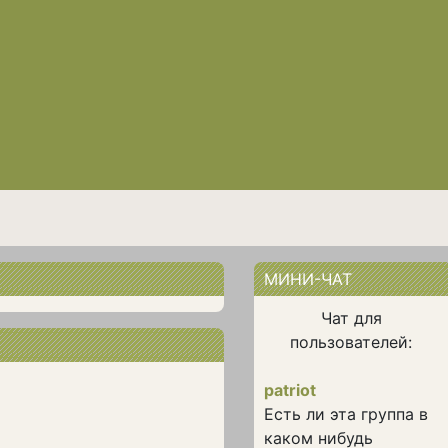
МИНИ-ЧАТ
Чат для
пользователей:
patriot
Есть ли эта группа в
каком нибудь