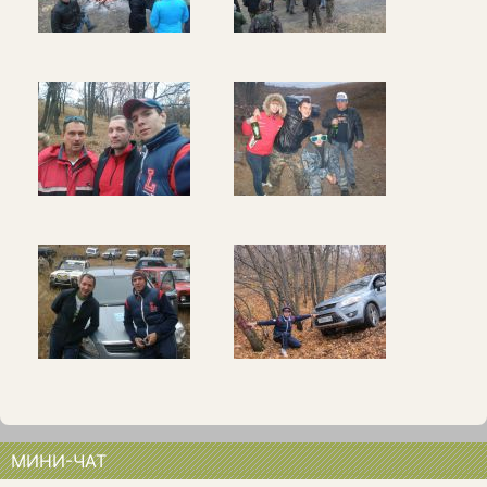
МИНИ-ЧАТ