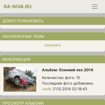
64-NIVA.RU
ДОБРО ПОЖАЛОВАТЬ
ОБНОВЛЕННЫЕ ТЕМЫ
показать
ИНФОРМАЦИЯ
Альбом: Осенний лес 2014
Количество фото: 10
Последнее фото добавлено
vladk
21.10.2014 02:18:43
ПРОСМОТР АЛЬБОМА