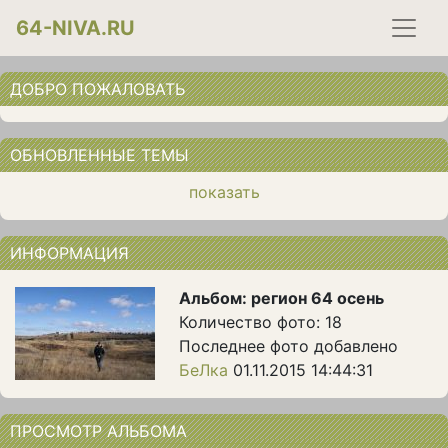
64-NIVA.RU
ДОБРО ПОЖАЛОВАТЬ
ОБНОВЛЕННЫЕ ТЕМЫ
показать
ИНФОРМАЦИЯ
Альбом: регион 64 осень
Количество фото: 18
Последнее фото добавлено
БеЛка
01.11.2015 14:44:31
ПРОСМОТР АЛЬБОМА