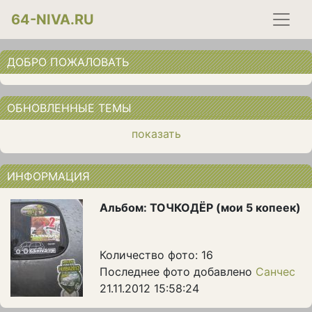
64-NIVA.RU
ДОБРО ПОЖАЛОВАТЬ
ОБНОВЛЕННЫЕ ТЕМЫ
показать
ИНФОРМАЦИЯ
Альбом: ТОЧКОДЁР (мои 5 копеек)
Количество фото: 16
Последнее фото добавлено
Санчес
21.11.2012 15:58:24