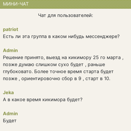
МИНИ-ЧАТ
Чат для пользователей:
patriot
Есть ли эта группа в каком нибудь мессенджере?
Admin
Решение принято, выезд на кикимору 25 го марта ,
позже думаю слишком сухо будет , раньше
глубоковато. Более точное время старта будет
позже , ориентировочно сбор в 9 , старт в 10.
Jeka
А в какое время кикимора будет?
Admin
Будет