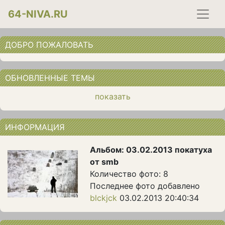
64-NIVA.RU
ДОБРО ПОЖАЛОВАТЬ
ОБНОВЛЕННЫЕ ТЕМЫ
показать
ИНФОРМАЦИЯ
Альбом: 03.02.2013 покатуха
от smb
Количество фото: 8
Последнее фото добавлено
blckjck
03.02.2013 20:40:34