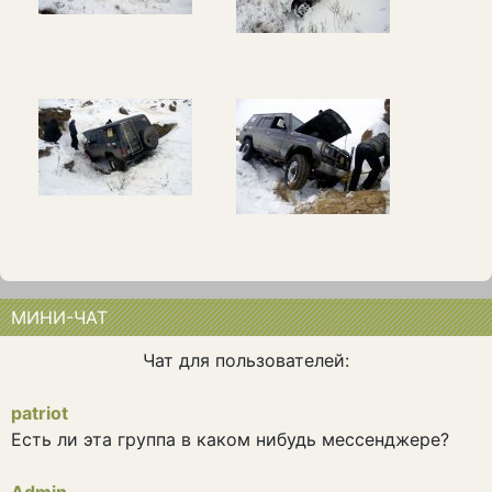
МИНИ-ЧАТ
Чат для пользователей:
patriot
Есть ли эта группа в каком нибудь мессенджере?