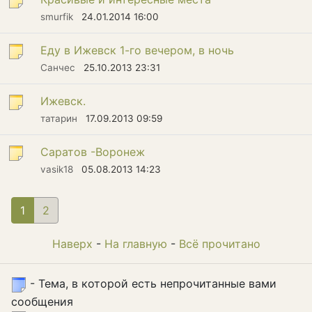
smurfik
24.01.2014 16:00
Еду в Ижевск 1-го вечером, в ночь
Санчес
25.10.2013 23:31
Ижевск.
татарин
17.09.2013 09:59
Саратов -Воронеж
vasik18
05.08.2013 14:23
1
(current)
2
Наверх
-
На главную
-
Всё прочитано
- Тема, в которой есть непрочитанные вами
сообщения